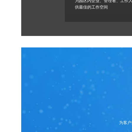
为园区内企业、管理者、工作
供最佳的工作空间
为客户