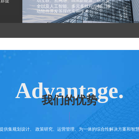
动互联、云网络、BIM
新能源、信息安
人群提
全以及人工智能、多元多线程控制、移
动软件开发等现代实用技术
Advantage.
我们的优势
提供集规划设计、 政策研究、运营管理、为一体的综合性解决方案和智