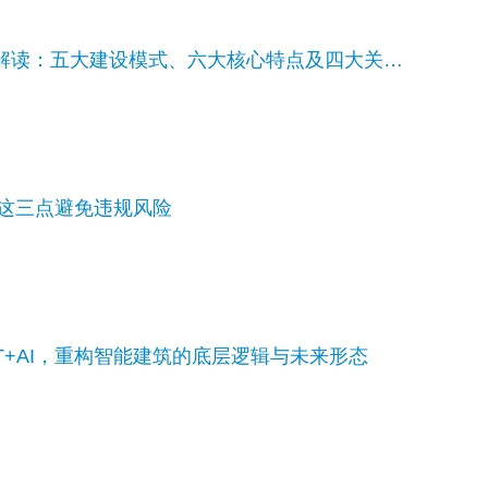
十五五低空经济基础设施解读：五大建设模式、六大核心特点及四大关键内容
好这三点避免违规风险
T+AI，重构智能建筑的底层逻辑与未来形态