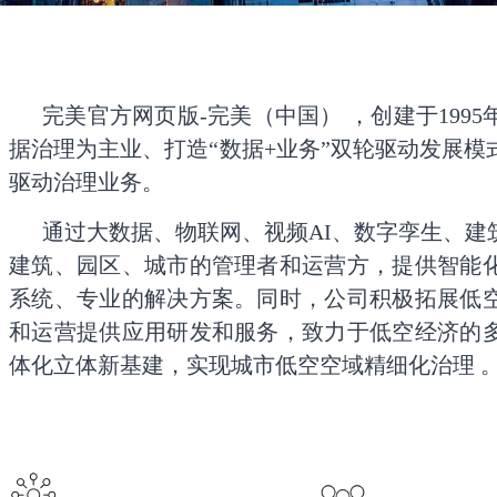
完美官方网页版-完美（中国） ，创建于199
据治理为主业、打造“数据+业务”双轮驱动发展
驱动治理业务。
通过大数据、物联网、视频AI、数字孪生、建
建筑、园区、城市的管理者和运营方，提供智能
系统、专业的解决方案。同时，公司积极拓展低
和运营提供应用研发和服务，致力于低空经济的
体化立体新基建，实现城市低空空域精细化治理 