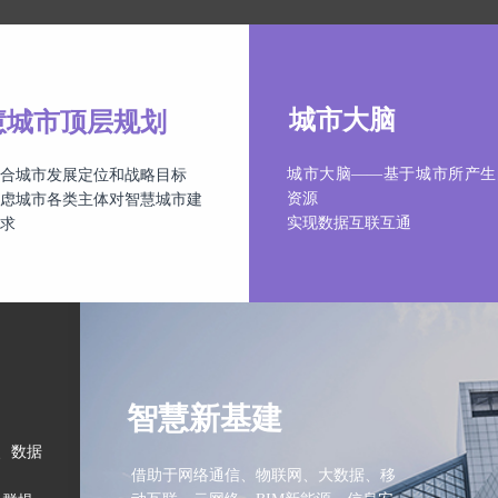
城市大脑
慧城市顶层规划
城市大脑——基于城市所产生
合城市发展定位和战略目标
资源
虑城市各类主体对智慧城市建
实现数据互联互通
求
智慧新基建
、数据
借助于网络通信、物联网、大数据、移