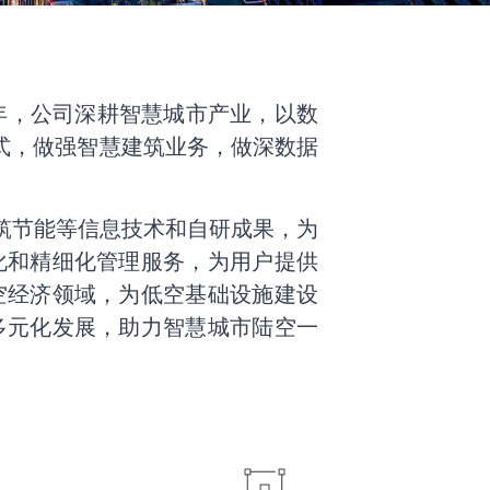
5年，公司深耕智慧城市产业，以数
模式，做强智慧建筑业务，做深数据
筑节能等信息技术和自研成果，为
化和精细化管理服务，为用户提供
空经济领域，为低空基础设施建设
多元化发展，助力智慧城市陆空一
。