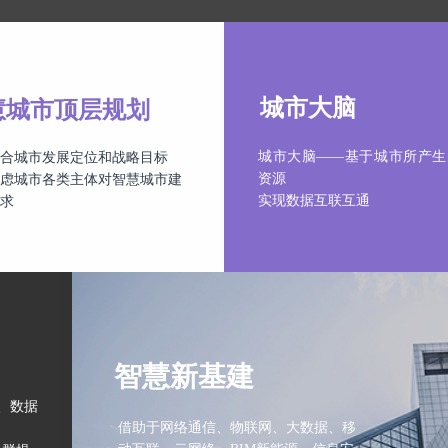
城市大脑
慧城市顶层规划
城市大脑——基于城市所产生
合城市发展定位和战略目标
资源
虑城市各类主体对智慧城市建
实现数据互联互通
求
智慧新基建
、数据
借助于网络通信、物联网、大数据、移