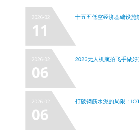
2026-02
11
2026-02
2026无人机航拍飞手做
06
2026-02
打破钢筋水泥的局限：IO
06