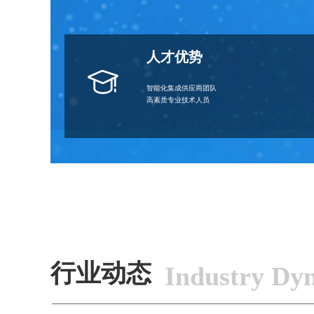
人才优势
智能化集成供应商团队
高素质专业技术人员
行业动态
Industry Dy