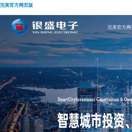
完美官方网页版
完美官方网