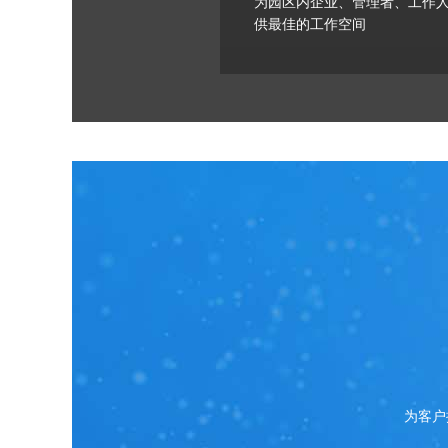
为园区内企业、管理者、工作
供最佳的工作空间
为客户