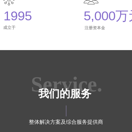
1995
5,000
成立于
注册资本金
Service.
我们的服务
整体解决方案及综合服务提供商