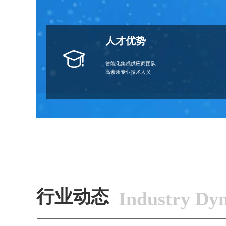
人才优势
智能化集成供应商团队
高素质专业技术人员
行业动态
Industry Dy