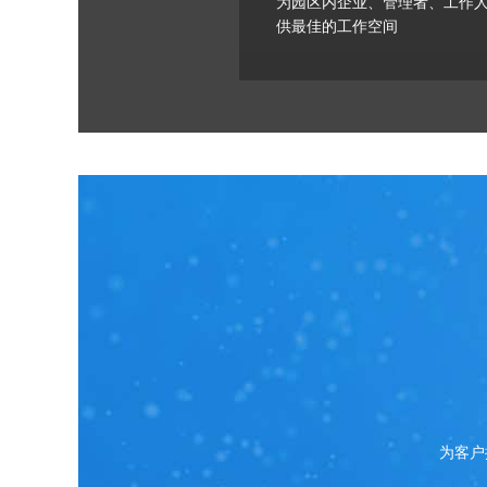
为园区内企业、管理者、工作
供最佳的工作空间
为客户