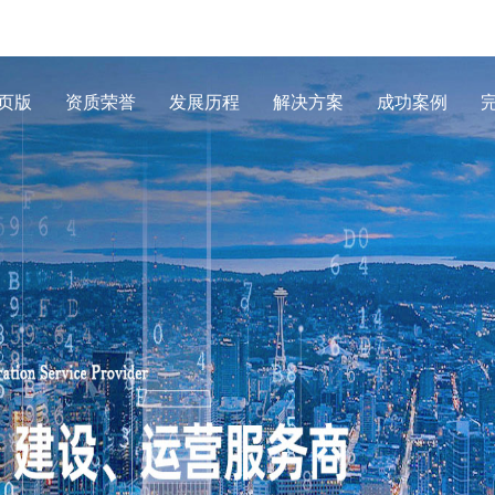
页版
资质荣誉
发展历程
解决方案
成功案例