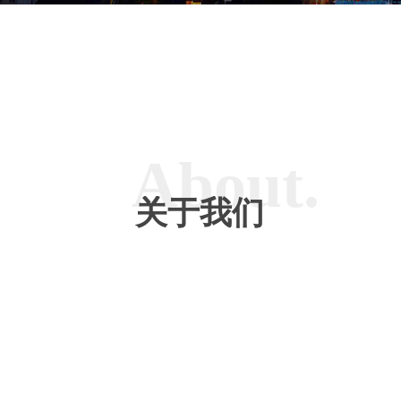
About.
关于我们