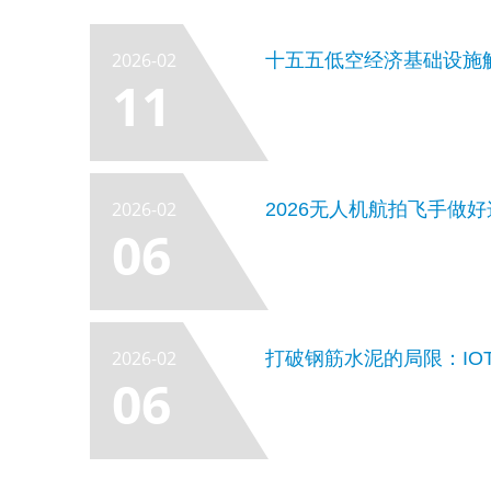
2026-02
11
2026-02
2026无人机航拍飞手做
06
2026-02
打破钢筋水泥的局限：IO
06