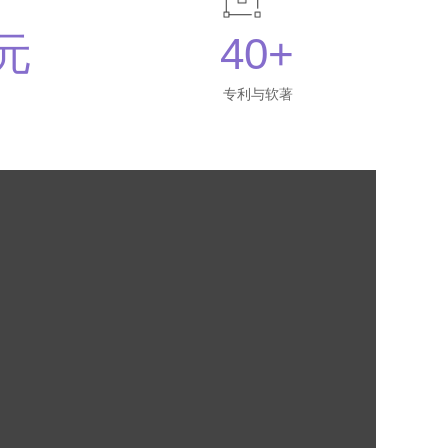
万元
40+
专利与软著