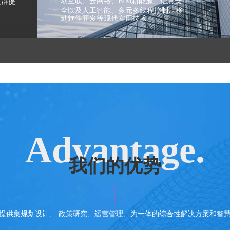
动互联、云网络、BIM
新能源、信息安
人群提
全以及人工智能、多元多线程控制、移
动软件开发等现代实用技术
Advantage.
我们的优势
提供集规划设计、 政策研究、运营管理、为一体的综合性解决方案和智