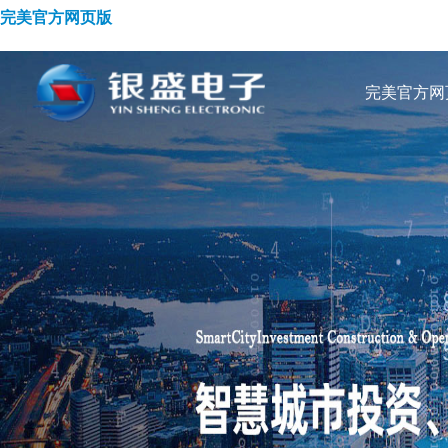
完美官方网页版
完美官方网