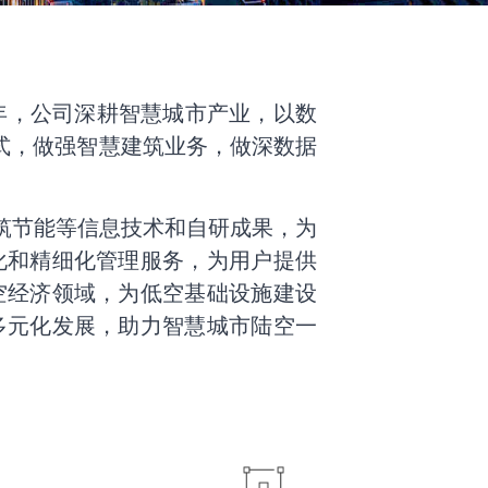
5年，公司深耕智慧城市产业，以数
模式，做强智慧建筑业务，做深数据
筑节能等信息技术和自研成果，为
化和精细化管理服务，为用户提供
空经济领域，为低空基础设施建设
多元化发展，助力智慧城市陆空一
。