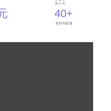
万元
40+
专利与软著