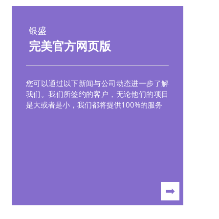
银盛
完美官方网页版
您可以通过以下新闻与公司动态进一步了解
我们。我们所签约的客户，无论他们的项目
是大或者是小，我们都将提供100%的服务
➡