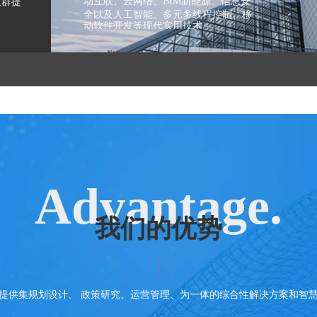
动互联、云网络、BIM
新能源、信息安
人群提
全以及人工智能、多元多线程控制、移
动软件开发等现代实用技术
Advantage.
我们的优势
提供集规划设计、 政策研究、运营管理、为一体的综合性解决方案和智