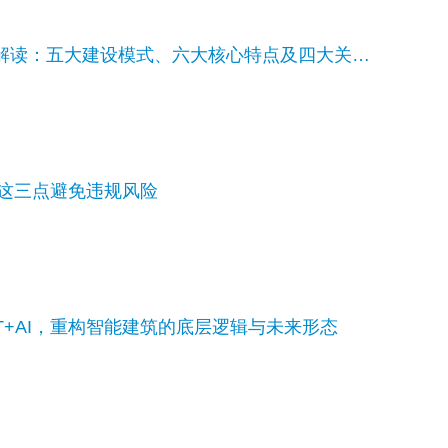
十五五低空经济基础设施解读：五大建设模式、六大核心特点及四大关键内容
好这三点避免违规风险
T+AI，重构智能建筑的底层逻辑与未来形态