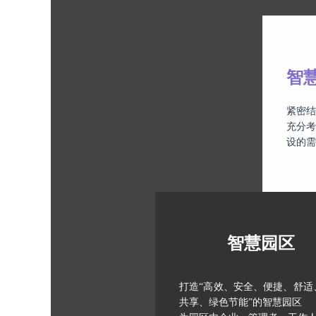
智
紧密结
充分考
设的需
智慧园区
打造“高效、安全、便捷、舒适
共享、绿色节能”的智慧园区