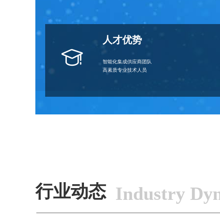
人才优势
智能化集成供应商团队
高素质专业技术人员
行业动态
Industry Dy