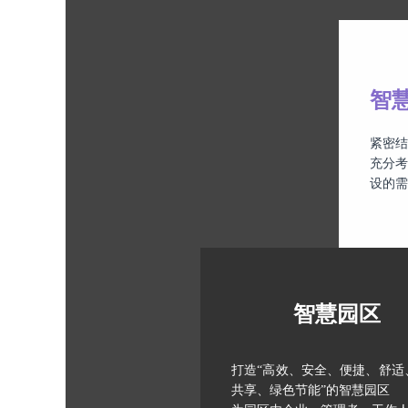
智
紧密结
充分考
设的需
智慧园区
打造“高效、安全、便捷、舒适
共享、绿色节能”的智慧园区