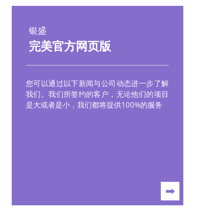
银盛
完美官方网页版
您可以通过以下新闻与公司动态进一步了解
我们。我们所签约的客户，无论他们的项目
是大或者是小，我们都将提供100%的服务
➡