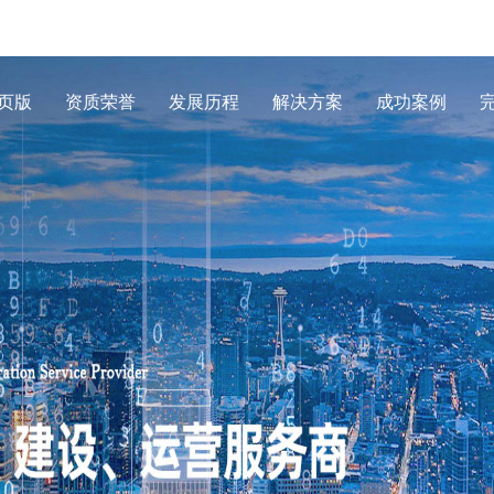
页版
资质荣誉
发展历程
解决方案
成功案例