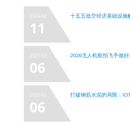
2026-02
11
2026-02
2026无人机航拍飞手做
06
2026-02
打破钢筋水泥的局限：IO
06