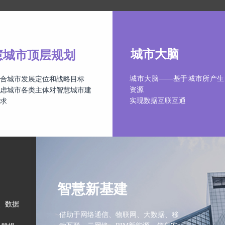
城市大脑
慧城市顶层规划
城市大脑——基于城市所产生
合城市发展定位和战略目标
资源
虑城市各类主体对智慧城市建
实现数据互联互通
求
智慧新基建
、数据
借助于网络通信、物联网、大数据、移