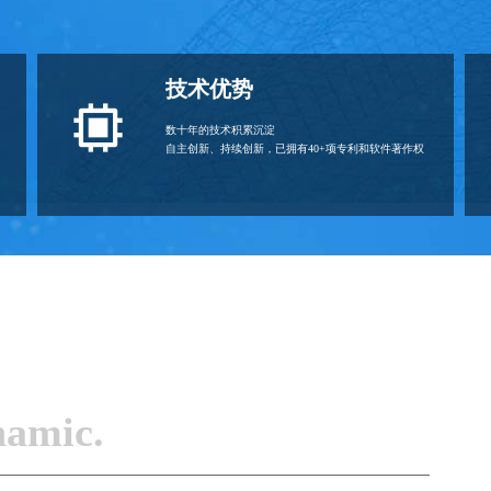
技术优势
数十年的技术积累沉淀
自主创新、持续创新，已拥有40+项专利和软件著作权
namic.