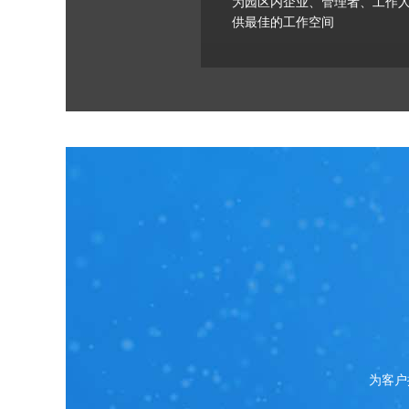
为园区内企业、管理者、工作
供最佳的工作空间
为客户