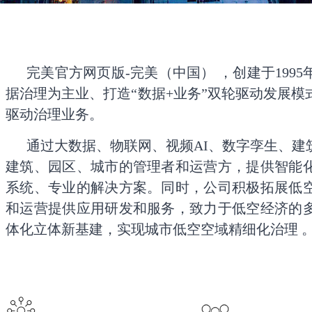
完美官方网页版-完美（中国） ，创建于199
据治理为主业、打造“数据+业务”双轮驱动发展
驱动治理业务。
通过大数据、物联网、视频AI、数字孪生、建
建筑、园区、城市的管理者和运营方，提供智能
系统、专业的解决方案。同时，公司积极拓展低
和运营提供应用研发和服务，致力于低空经济的
体化立体新基建，实现城市低空空域精细化治理 