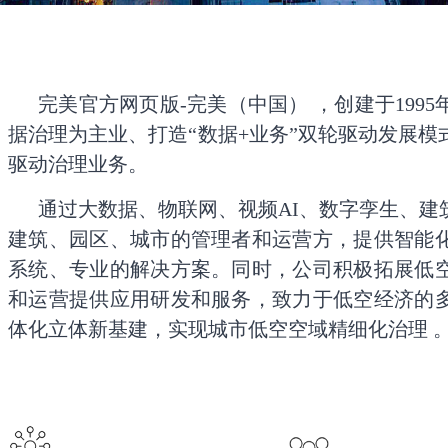
完美官方网页版-完美（中国） ，创建于199
据治理为主业、打造“数据+业务”双轮驱动发展
驱动治理业务。
通过大数据、物联网、视频AI、数字孪生、建
建筑、园区、城市的管理者和运营方，提供智能
系统、专业的解决方案。同时，公司积极拓展低
和运营提供应用研发和服务，致力于低空经济的
体化立体新基建，实现城市低空空域精细化治理 