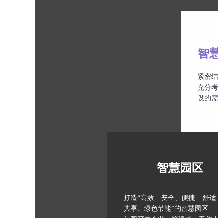
智
紧密结
充分考
设的需
智慧园区
打造“高效、安全、便捷、舒适
共享、绿色节能”的智慧园区