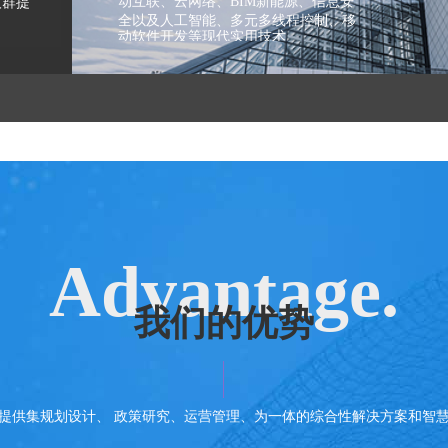
动互联、云网络、BIM
新能源、信息安
人群提
全以及人工智能、多元多线程控制、移
动软件开发等现代实用技术
Advantage.
我们的优势
提供集规划设计、 政策研究、运营管理、为一体的综合性解决方案和智