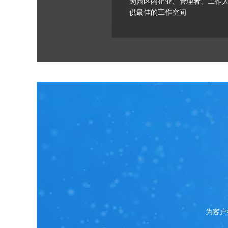
为园区内企业、管理者、工作
供最佳的工作空间
为客户