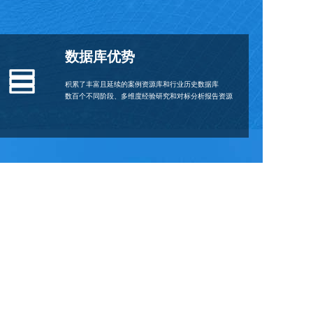
数据库优势
积累了丰富且延续的案例资源库和行业历史数据库
数百个不同阶段、多维度经验研究和对标分析报告资源