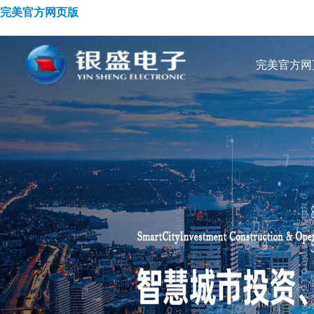
完美官方网页版
完美官方网