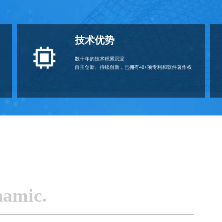
技术优势
数十年的技术积累沉淀
自主创新、持续创新，已拥有40+项专利和软件著作权
namic.