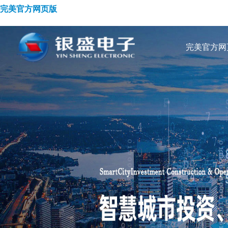
完美官方网页版
完美官方网