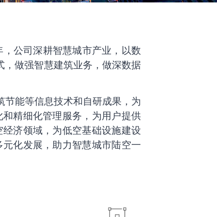
5年，公司深耕智慧城市产业，以数
模式，做强智慧建筑业务，做深数据
筑节能等信息技术和自研成果，为
化和精细化管理服务，为用户提供
空经济领域，为低空基础设施建设
多元化发展，助力智慧城市陆空一
。