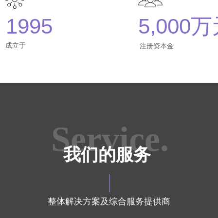
1995
5,000
成立于
注册资本金
Service.
我们的服务
整体解决方案及综合服务提供商