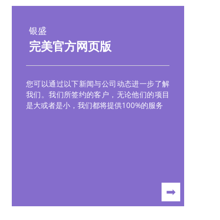
银盛
完美官方网页版
您可以通过以下新闻与公司动态进一步了解
我们。我们所签约的客户，无论他们的项目
是大或者是小，我们都将提供100%的服务
➡