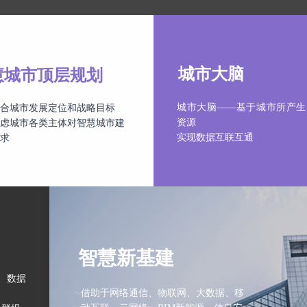
城市大脑
慧城市顶层规划
城市大脑——基于城市所产生
合城市发展定位和战略目标
资源
虑城市各类主体对智慧城市建
实现数据互联互通
求
智慧新基建
、数据
借助于网络通信、物联网、大数据、移