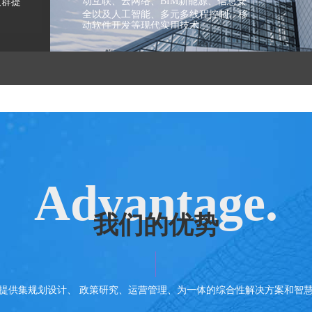
动互联、云网络、BIM
新能源、信息安
人群提
全以及人工智能、多元多线程控制、移
动软件开发等现代实用技术
Advantage.
我们的优势
提供集规划设计、 政策研究、运营管理、为一体的综合性解决方案和智