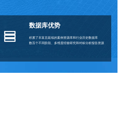
数据库优势
积累了丰富且延续的案例资源库和行业历史数据库
数百个不同阶段、多维度经验研究和对标分析报告资源