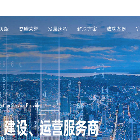
页版
资质荣誉
发展历程
解决方案
成功案例