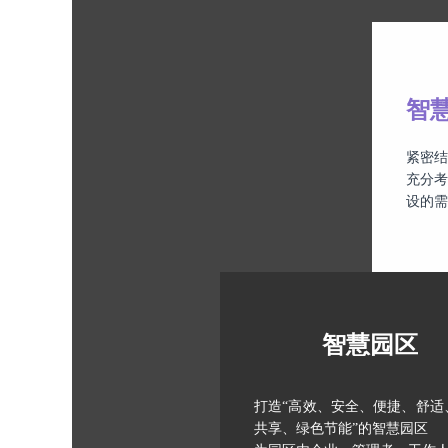
智
紧密结
充分考
设的需
智慧园区
打造“高效、安全、便捷、舒适
共享、绿色节能”的智慧园区