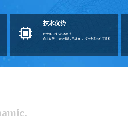
技术优势
数十年的技术积累沉淀
自主创新、持续创新，已拥有40+项专利和软件著作权
namic.