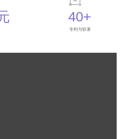
万元
40+
专利与软著