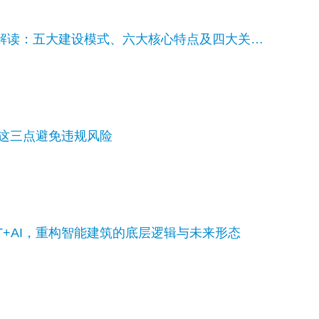
十五五低空经济基础设施解读：五大建设模式、六大核心特点及四大关键内容
好这三点避免违规风险
T+AI，重构智能建筑的底层逻辑与未来形态