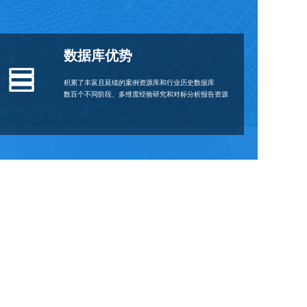
数据库优势
积累了丰富且延续的案例资源库和行业历史数据库
数百个不同阶段、多维度经验研究和对标分析报告资源