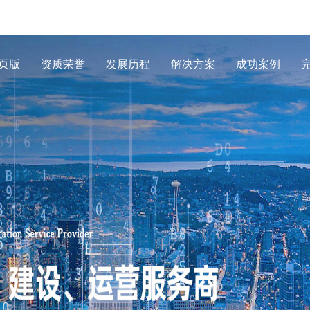
页版
资质荣誉
发展历程
解决方案
成功案例