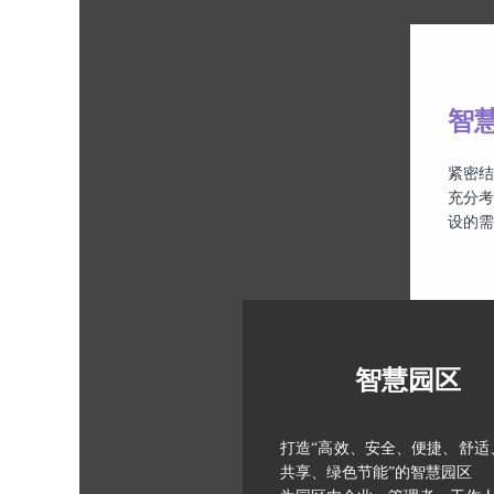
智
紧密结
充分考
设的需
智慧园区
打造“高效、安全、便捷、舒适
共享、绿色节能”的智慧园区