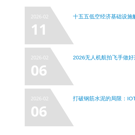
2026-02
11
2026-02
2026无人机航拍飞手做
06
2026-02
打破钢筋水泥的局限：IO
06