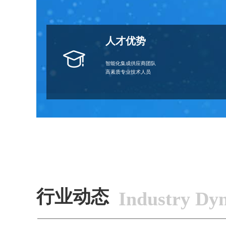
人才优势
智能化集成供应商团队
高素质专业技术人员
行业动态
Industry Dy