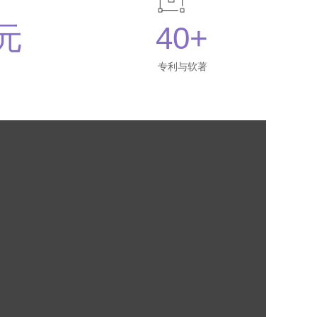
万元
40+
专利与软著