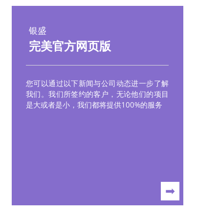
银盛
完美官方网页版
您可以通过以下新闻与公司动态进一步了解
我们。我们所签约的客户，无论他们的项目
是大或者是小，我们都将提供100%的服务
➡