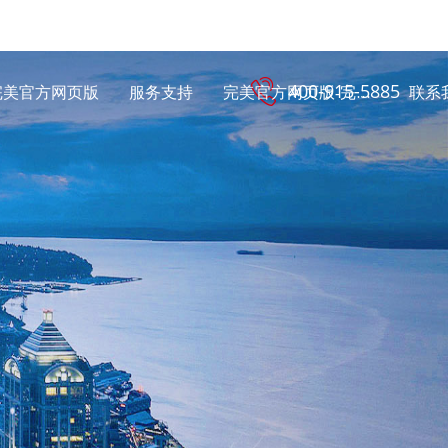
400-915-5885
完美官方网页版
服务支持
联系
完美官方网页版-完美（中国）