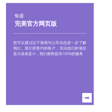
银盛
完美官方网页版
您可以通过以下新闻与公司动态进一步了解
我们。我们所签约的客户，无论他们的项目
是大或者是小，我们都将提供100%的服务
➡