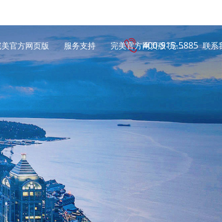
400-915-5885
完美官方网页版
服务支持
联系
完美官方网页版-完美（中国）