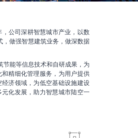
5年，公司深耕智慧城市产业，以数
模式，做强智慧建筑业务，做深数据
筑节能等信息技术和自研成果，为
化和精细化管理服务，为用户提供
空经济领域，为低空基础设施建设
多元化发展，助力智慧城市陆空一
。