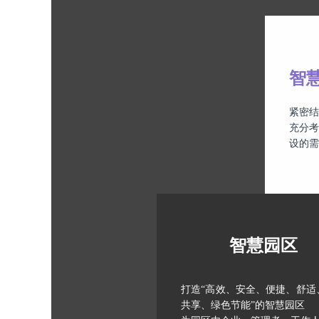
智
紧密结
充分考
设的需
智慧园区
打造“高效、安全、便捷、舒适
共享、绿色节能”的智慧园区