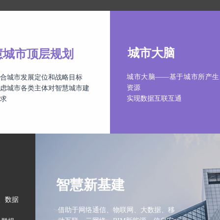
城市大脑
慧城市顶层规划
城市大脑——基于城市所产生
合城市发展定位和战略目标
资源
虑城市各类主体对智慧城市建
实现数据互联互通
求
智慧新基建
、数据
借助于网络通信、物联网、大数据、移