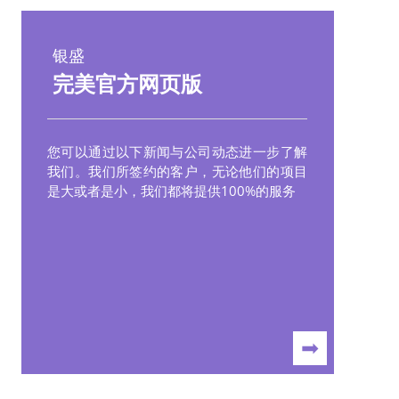
银盛
完美官方网页版
您可以通过以下新闻与公司动态进一步了解
我们。我们所签约的客户，无论他们的项目
是大或者是小，我们都将提供100%的服务
➡