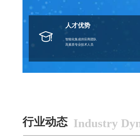
人才优势
智能化集成供应商团队
高素质专业技术人员
行业动态
Industry Dy