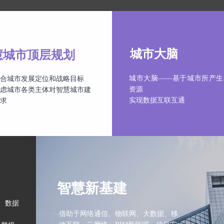
城市大脑
慧城市顶层规划
城市大脑——基于城市所产生
合城市发展定位和战略目标
资源
虑城市各类主体对智慧城市建
实现数据互联互通
求
智慧新基建
、数据
借助于网络通信、物联网、大数据、移