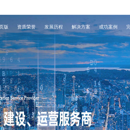
页版
资质荣誉
发展历程
解决方案
成功案例