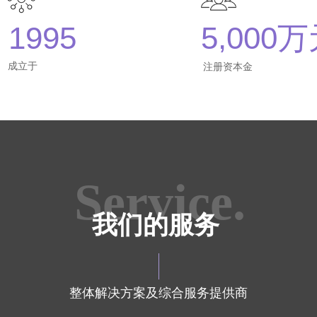
1995
5,000
成立于
注册资本金
Service.
我们的服务
整体解决方案及综合服务提供商