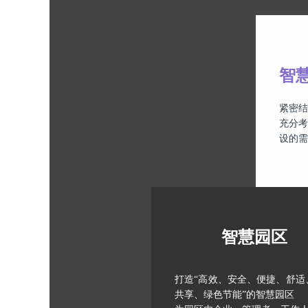
智
紧密结
充分考
设的需
智慧园区
打造“高效、安全、便捷、舒适
共享、绿色节能”的智慧园区