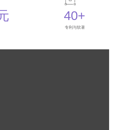
万元
40+
专利与软著