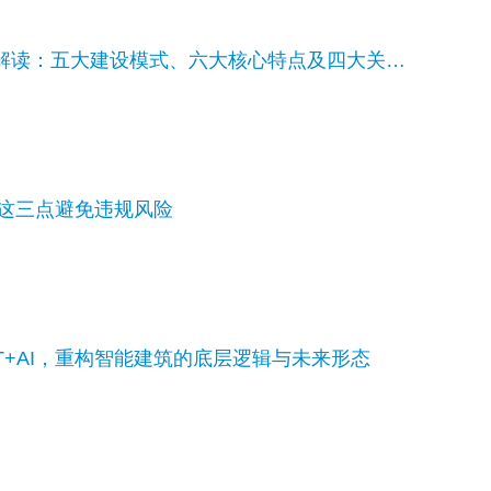
十五五低空经济基础设施解读：五大建设模式、六大核心特点及四大关键内容
好这三点避免违规风险
T+AI，重构智能建筑的底层逻辑与未来形态