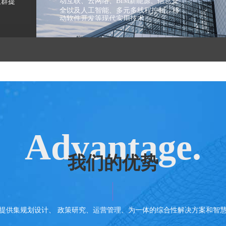
动互联、云网络、BIM
新能源、信息安
人群提
全以及人工智能、多元多线程控制、移
动软件开发等现代实用技术
Advantage.
我们的优势
提供集规划设计、 政策研究、运营管理、为一体的综合性解决方案和智