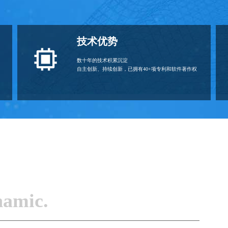
技术优势
数十年的技术积累沉淀
自主创新、持续创新，已拥有40+项专利和软件著作权
namic.