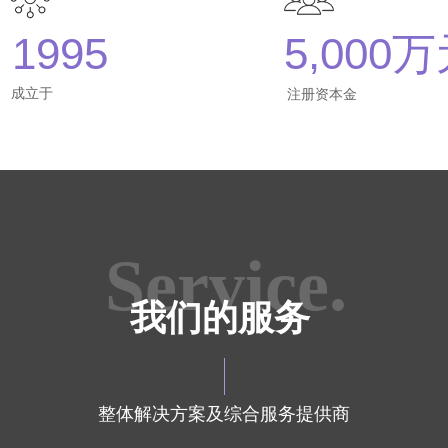
1995
5,000
成立于
注册资本金
Service.
我们的服务
整体解决方案及综合服务提供商