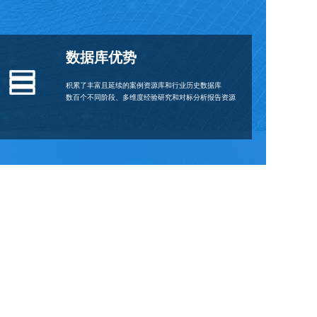
数据库优势
积累了丰富且延续的案例资源库和行业历史数据库
数百个不同阶段、多维度经验研究和对标分析报告资源