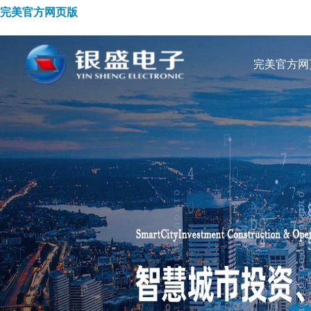
完美官方网页版
完美官方网