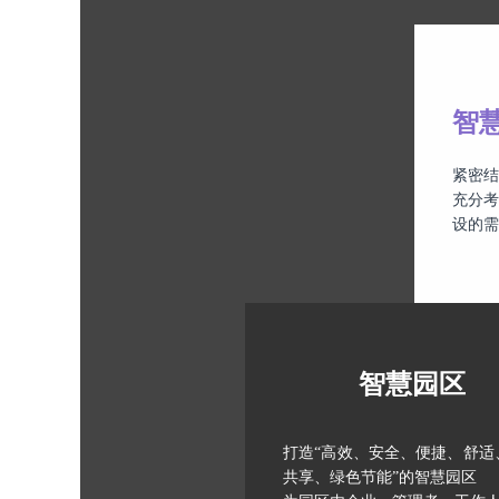
智
紧密结
充分考
设的需
智慧园区
打造“高效、安全、便捷、舒适
共享、绿色节能”的智慧园区