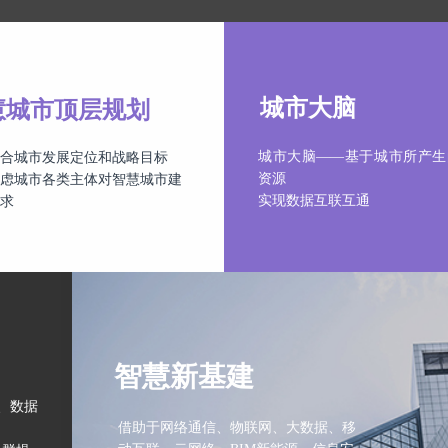
城市大脑
慧城市顶层规划
城市大脑——基于城市所产生
合城市发展定位和战略目标
资源
虑城市各类主体对智慧城市建
实现数据互联互通
求
智慧新基建
、数据
借助于网络通信、物联网、大数据、移