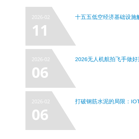
2026-02
11
2026-02
2026无人机航拍飞手做
06
2026-02
打破钢筋水泥的局限：IO
06