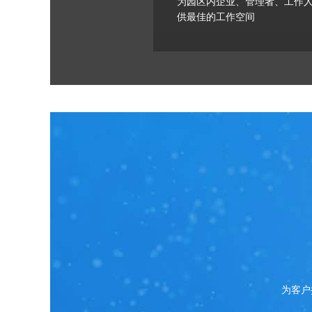
为园区内企业、管理者、工作
供最佳的工作空间
为客户