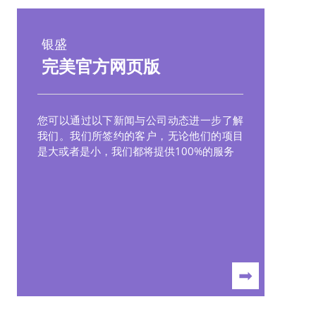
银盛
完美官方网页版
您可以通过以下新闻与公司动态进一步了解
我们。我们所签约的客户，无论他们的项目
是大或者是小，我们都将提供100%的服务
➡