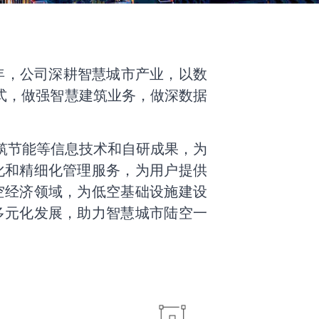
5年，公司深耕智慧城市产业，以数
模式，做强智慧建筑业务，做深数据
筑节能等信息技术和自研成果，为
化和精细化管理服务，为用户提供
空经济领域，为低空基础设施建设
多元化发展，助力智慧城市陆空一
。