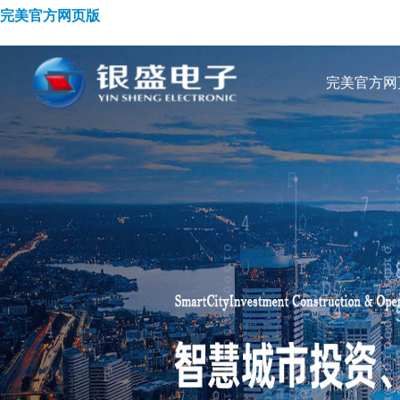
完美官方网页版
完美官方网