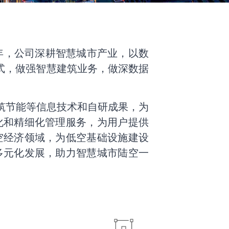
5年，公司深耕智慧城市产业，以数
模式，做强智慧建筑业务，做深数据
筑节能等信息技术和自研成果，为
化和精细化管理服务，为用户提供
空经济领域，为低空基础设施建设
多元化发展，助力智慧城市陆空一
。