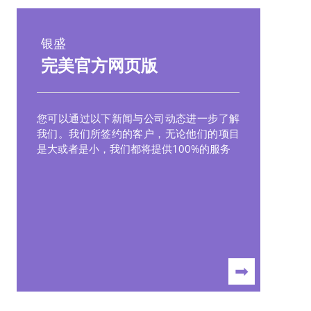
银盛
完美官方网页版
您可以通过以下新闻与公司动态进一步了解
我们。我们所签约的客户，无论他们的项目
是大或者是小，我们都将提供100%的服务
➡