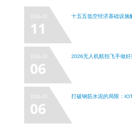
2026-02
11
2026-02
2026无人机航拍飞手做
06
2026-02
打破钢筋水泥的局限：IO
06