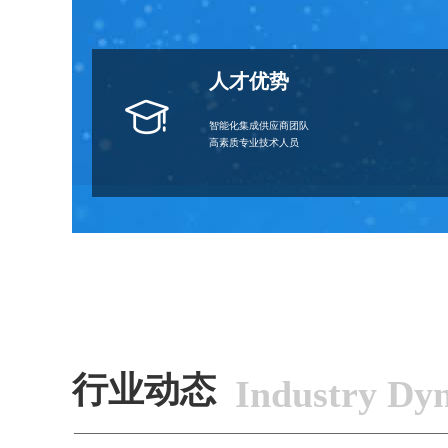
人才优势
智能化集成供应商团队
高素质专业技术人员
行业动态
Industry Dy