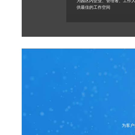
为园区内企业、管理者、工作
供最佳的工作空间
为客户