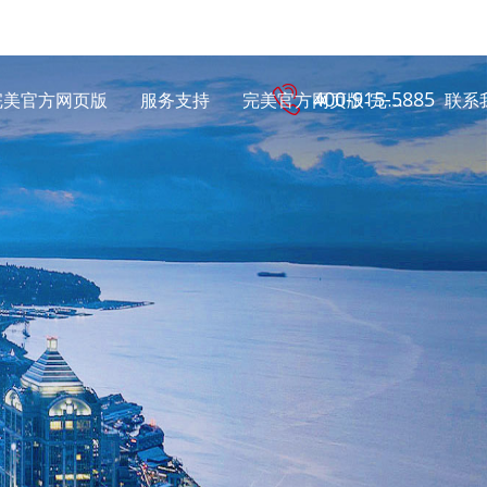
400-915-5885
完美官方网页版
服务支持
联系
完美官方网页版-完美（中国）