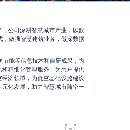
5年，公司深耕智慧城市产业，以数
模式，做强智慧建筑业务，做深数据
筑节能等信息技术和自研成果，为
化和精细化管理服务，为用户提供
空经济领域，为低空基础设施建设
多元化发展，助力智慧城市陆空一
。