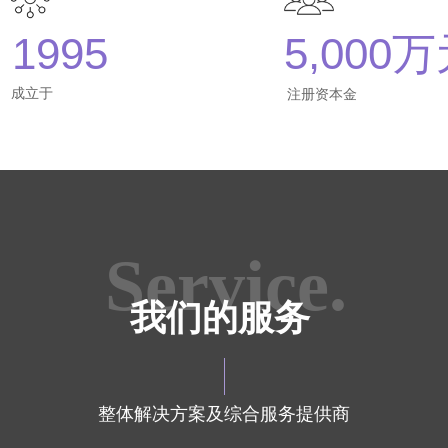
1995
5,000
成立于
注册资本金
Service.
我们的服务
整体解决方案及综合服务提供商